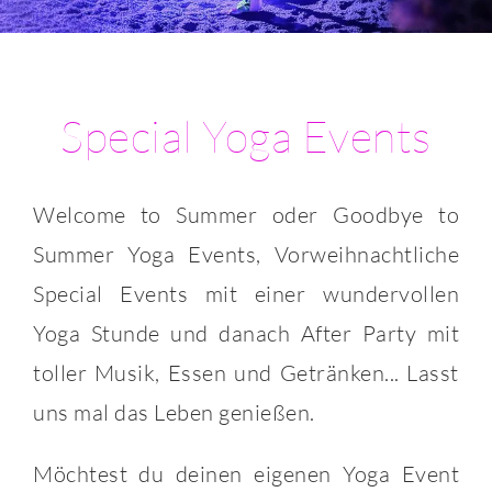
Special Yoga Events
Welcome to Summer oder Goodbye to
Summer Yoga Events, Vorweihnachtliche
Special Events mit einer wundervollen
Yoga Stunde und danach After Party mit
toller Musik, Essen und Getränken... Lasst
uns mal das Leben genießen.
Möchtest du deinen eigenen Yoga Event